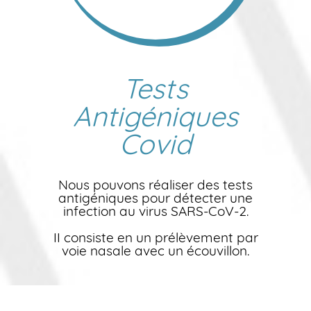
Tests
Antigéniques
Covid
Nous pouvons réaliser des tests
antigéniques pour détecter une
infection au virus SARS-CoV-2.
II consiste en un prélèvement par
voie nasale avec un écouvillon.