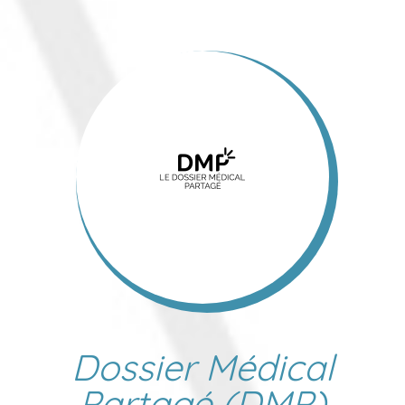
Dossier Médical
Partagé (DMP)