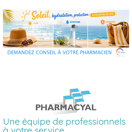
Une équipe de professionnels
à votre service