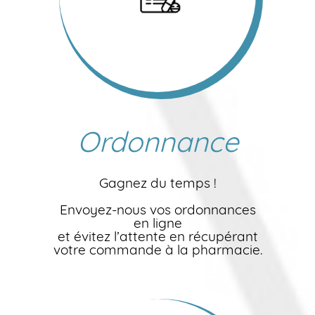
Ordonnance
Gagnez du temps !
Envoyez-nous vos ordonnances
en ligne
et évitez l’attente en récupérant
votre commande à la pharmacie.