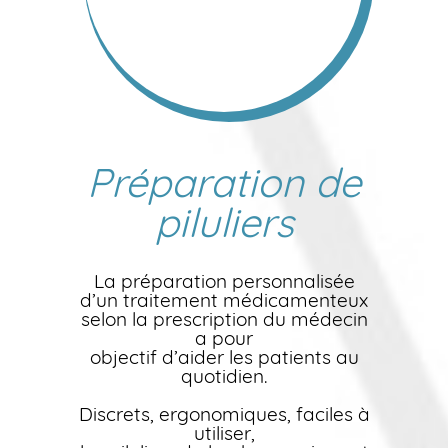
Préparation de
piluliers
La préparation personnalisée
d’un traitement médicamenteux
selon la prescription du médecin
a pour
objectif d’aider les patients au
quotidien.
Discrets, ergonomiques, faciles à
utiliser,