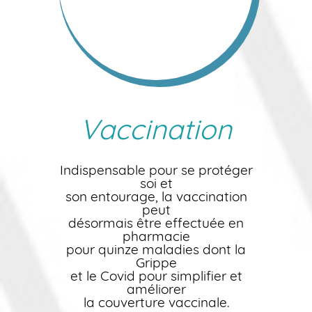
Vaccination
Indispensable pour se protéger
soi et
son entourage, la vaccination
peut
désormais être effectuée en
pharmacie
pour quinze maladies dont la
Grippe
et le Covid pour simplifier et
améliorer
la couverture vaccinale.