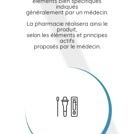
éléments bien spécifiques
indiqués
généralement par un médecin.
La pharmacie réalisera ainsi le
produit,
selon les éléments et principes
actifs
proposés par le médecin.