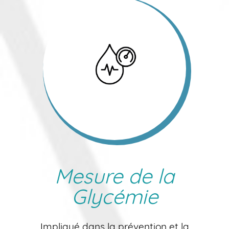
Mesure de la
Glycémie
Impliqué dans la prévention et la