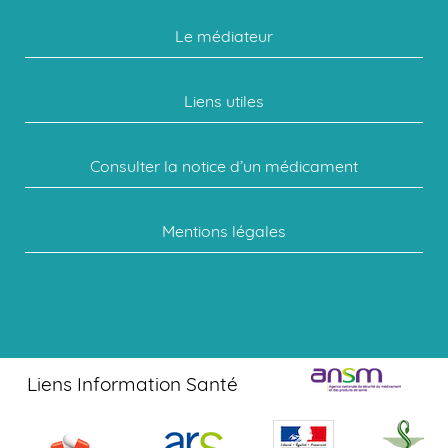
Le médiateur
Liens utiles
Consulter la notice d’un médicament
Mentions légales
Liens Information Santé