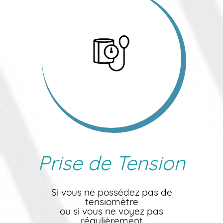
Prise de Tension
Si vous ne possédez pas de
tensiomètre
ou si vous ne voyez pas
régulièrement