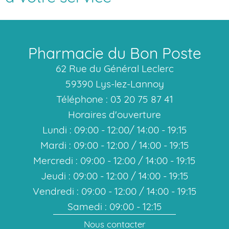
Pharmacie du Bon Poste
62 Rue du Général Leclerc
59390 Lys-lez-Lannoy
Téléphone : 03 20 75 87 41
Horaires d'ouverture
Lundi : 09:00 - 12:00/ 14:00 - 19:15
Mardi : 09:00 - 12:00 / 14:00 - 19:15
Mercredi : 09:00 - 12:00 / 14:00 - 19:15
Jeudi : 09:00 - 12:00 / 14:00 - 19:15
Vendredi : 09:00 - 12:00 / 14:00 - 19:15
Samedi : 09:00 - 12:15
Nous contacter