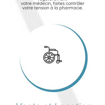
votre médecin, faites contrôler
votre tension à la pharmacie.