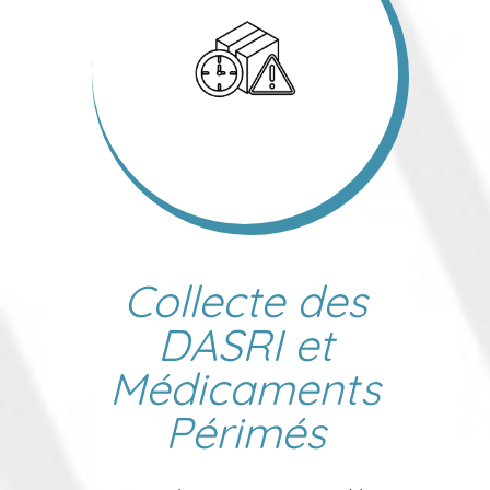
Collecte des
DASRI et
Médicaments
Périmés