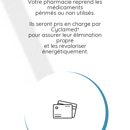
Votre pharmacie reprend les
médicaments
périmés ou non utilisés.
Ils seront pris en charge par
Cyclamed*
pour assurer leur élimination
propre
et les revaloriser
énergétiquement.