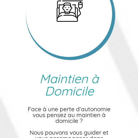
Maintien à
Domicile
Face à une perte d’autonomie
vous pensez au maintien à
domicile ?
Nous pouvons vous guider et