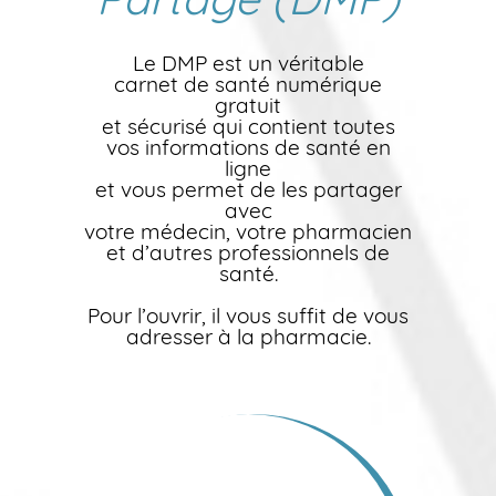
Le DMP est un véritable
carnet de santé numérique
gratuit
et sécurisé qui contient toutes
vos informations de santé en
ligne
et vous permet de les partager
avec
votre médecin, votre pharmacien
et d’autres professionnels de
santé.
Pour l’ouvrir, il vous suffit de vous
adresser à la pharmacie.