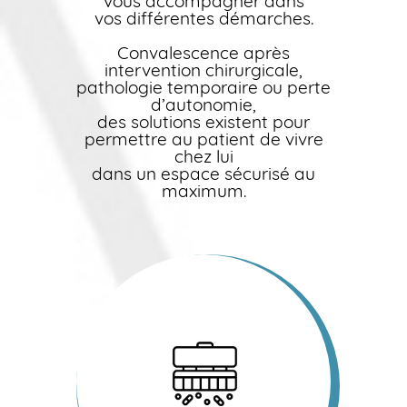
vous accompagner dans
vos différentes démarches.
Convalescence après
intervention chirurgicale,
pathologie temporaire ou perte
d’autonomie,
des solutions existent pour
permettre au patient de vivre
chez lui
dans un espace sécurisé au
maximum.