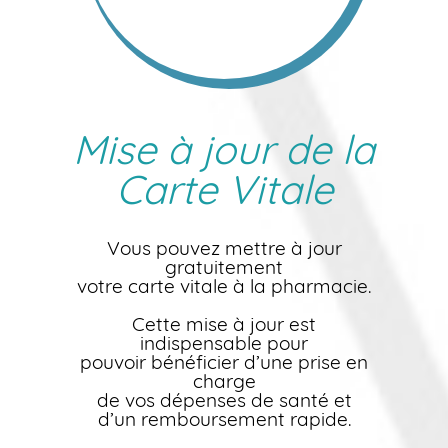
Mise à jour de la
Carte Vitale
Vous pouvez mettre à jour
gratuitement
votre carte vitale à la pharmacie.
Cette mise à jour est
indispensable pour
pouvoir bénéficier d’une prise en
charge
de vos dépenses de santé et
d’un remboursement rapide.