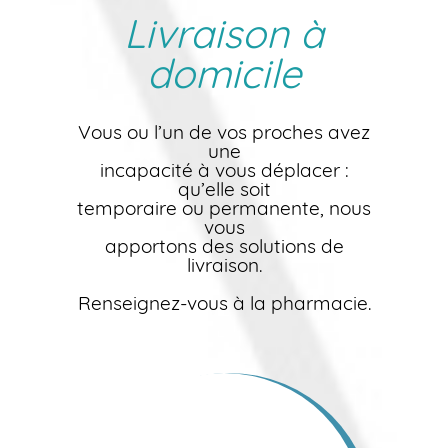
Livraison à
domicile
Vous ou l’un de vos proches avez
une
incapacité à vous déplacer :
qu’elle soit
temporaire ou permanente, nous
vous
apportons des solutions de
livraison.
Renseignez-vous à la pharmacie.