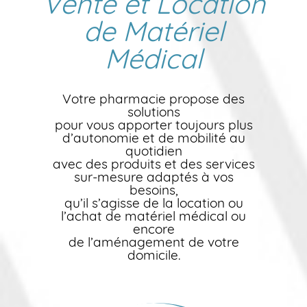
Vente et Location
de Matériel
Médical
Votre pharmacie propose des
solutions
pour vous apporter toujours plus
d’autonomie et de mobilité au
quotidien
avec des produits et des services
sur-mesure adaptés à vos
besoins,
qu’il s’agisse de la location ou
l’achat de matériel médical ou
encore
de l’aménagement de votre
domicile.