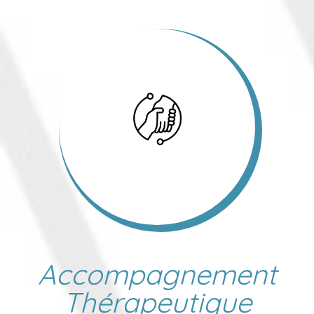
Accompagnement
Thérapeutique