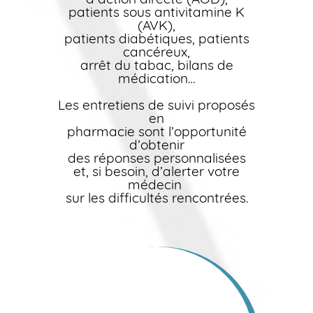
patients sous antivitamine K
(AVK),
patients diabétiques, patients
cancéreux,
arrêt du tabac, bilans de
médication…
Les entretiens de suivi proposés
en
pharmacie sont l’opportunité
d’obtenir
des réponses personnalisées
et, si besoin, d’alerter votre
médecin
sur les difficultés rencontrées.