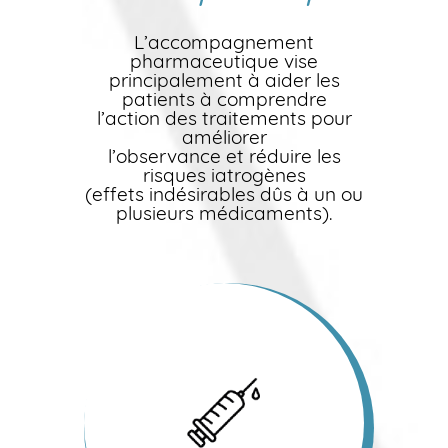
L’accompagnement
pharmaceutique vise
principalement à aider les
patients à comprendre
l’action des traitements pour
améliorer
l’observance et réduire les
risques iatrogènes
(effets indésirables dûs à un ou
plusieurs médicaments).