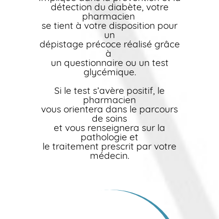
détection du diabète, votre
pharmacien
se tient à votre disposition pour
un
dépistage précoce réalisé grâce
à
un questionnaire ou un test
glycémique.
Si le test s’avère positif, le
pharmacien
vous orientera dans le parcours
de soins
et vous renseignera sur la
pathologie et
le traitement prescrit par votre
médecin.