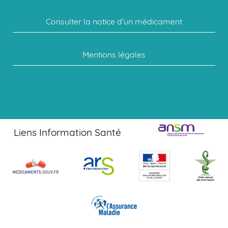
Consulter la notice d’un médicament
Mentions légales
Liens Information Santé