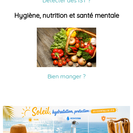
Détecter des IST ?
Hygiène, nutrition et santé mentale
Bien manger ?