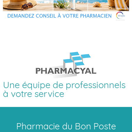
Une équipe de professionnels
à votre service
Pharmacie du Bon Poste