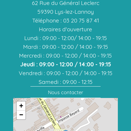
62 Rue du Général Leclerc
59390 Lys-lez-Lannoy
Téléphone : 03 20 75 87 41
Horaires d'ouverture
Lundi : 09:00 - 12:00/ 14:00 - 19:15
Mardi : 09:00 - 12:00 / 14:00 - 19:15
Mercredi : 09:00 - 12:00 / 14:00 - 19:15
Jeudi : 09:00 - 12:00 / 14:00 - 19:15
Vendredi : 09:00 - 12:00 / 14:00 - 19:15
Samedi : 09:00 - 12:15
Nous contacter
+
−